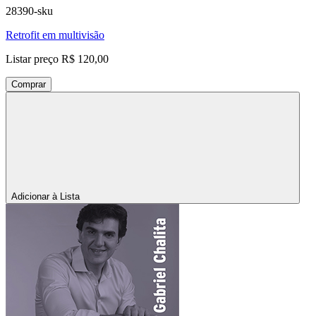
28390-sku
Retrofit em multivisão
Listar preço
R$ 120,00
Comprar
Adicionar à Lista