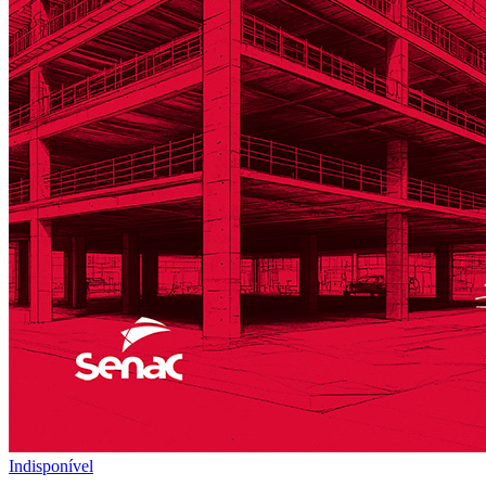
Indisponível