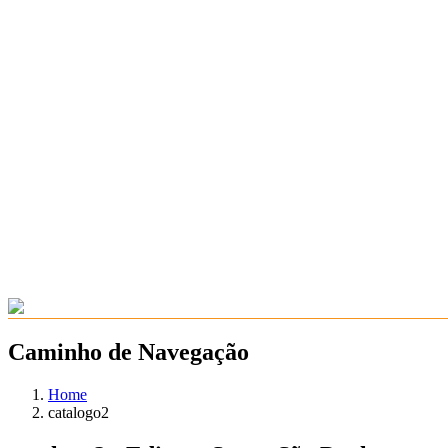
Caminho de Navegação
Home
catalogo2