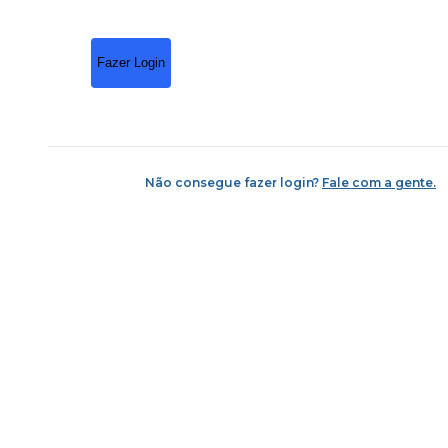
Fazer Login
Não consegue fazer login?
Fale com a gente.