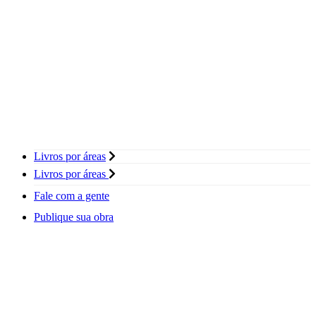
Livros por áreas
Livros por áreas
Fale com a gente
Publique sua obra