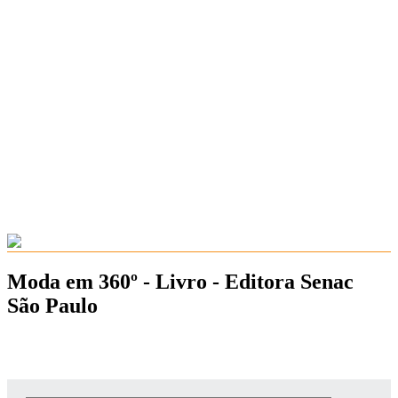
Moda em 360º - Livro - Editora Senac
São Paulo