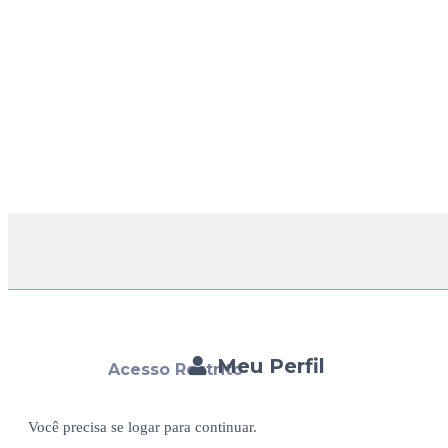
Meu Perfil
Acesso Restrito
Você precisa se logar para continuar.