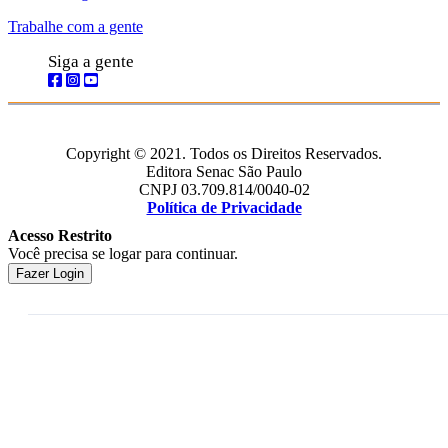
Trabalhe com a gente
Siga a gente
Copyright © 2021. Todos os Direitos Reservados.
Editora Senac São Paulo
CNPJ 03.709.814/0040-02
Política de Privacidade
Acesso Restrito
Você precisa se logar para continuar.
Fazer Login