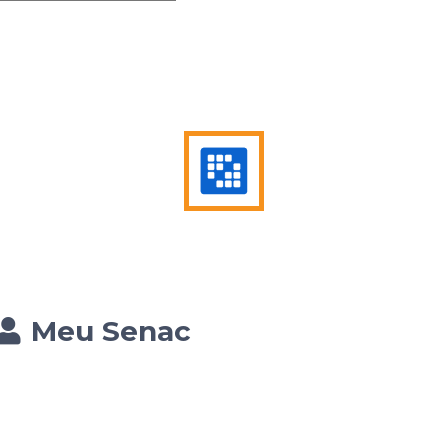
Meu Senac