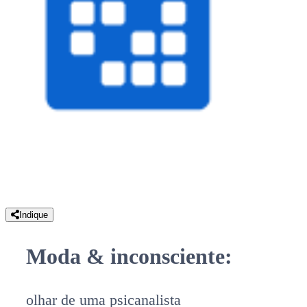
Indique
Moda & inconsciente:
olhar de uma psicanalista