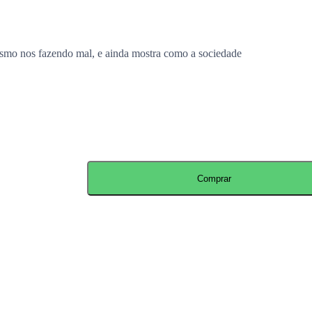
mesmo nos fazendo mal, e ainda mostra como a sociedade
Comprar