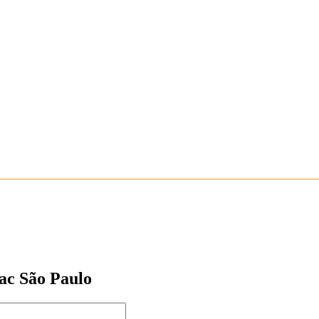
nac São Paulo