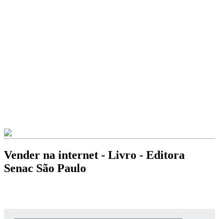
Vender na internet - Livro - Editora
Senac São Paulo