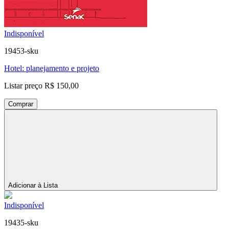
Indisponível
19453-sku
Hotel: planejamento e projeto
Listar preço
R$ 150,00
Comprar
Adicionar à Lista
Indisponível
19435-sku