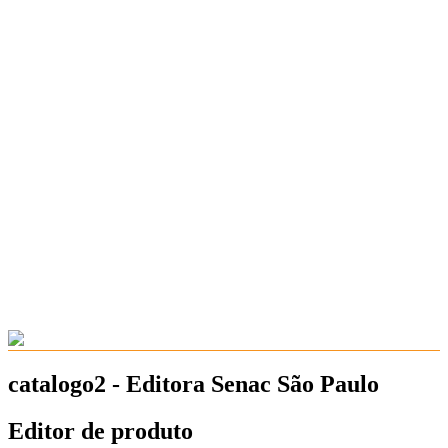
catalogo2 - Editora Senac São Paulo
Editor de produto