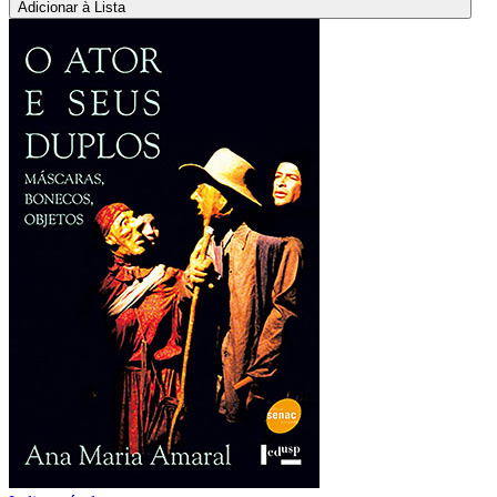
Adicionar à Lista