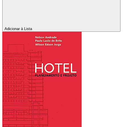
Adicionar à Lista