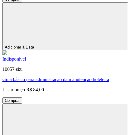
Adicionar à Lista
Indisponível
10057-sku
Guia básico para administração da manutenção hoteleira
Listar preço
R$ 84,00
Comprar