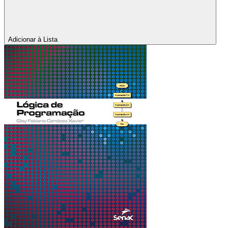
Adicionar à Lista