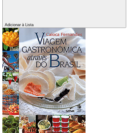
Adicionar à Lista