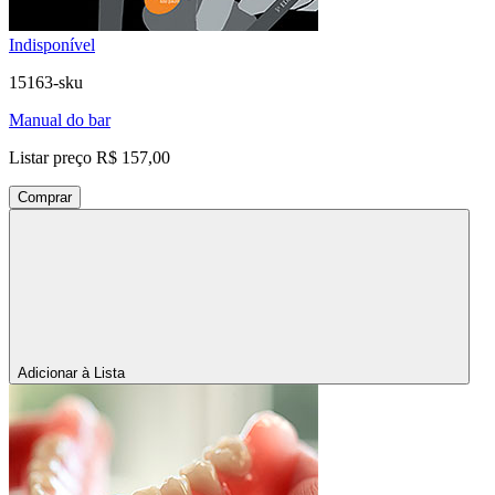
Indisponível
15163-sku
Manual do bar
Listar preço
R$ 157,00
Comprar
Adicionar à Lista