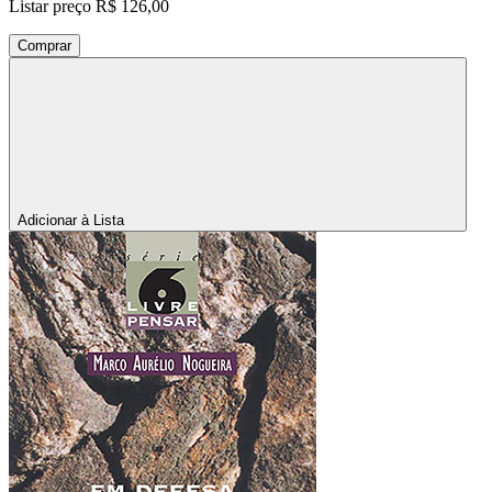
Listar preço
R$ 126,00
Comprar
Adicionar à Lista