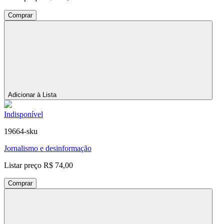
Comprar
Adicionar à Lista
Indisponível
19664-sku
Jornalismo e desinformação
Listar preço
R$ 74,00
Comprar