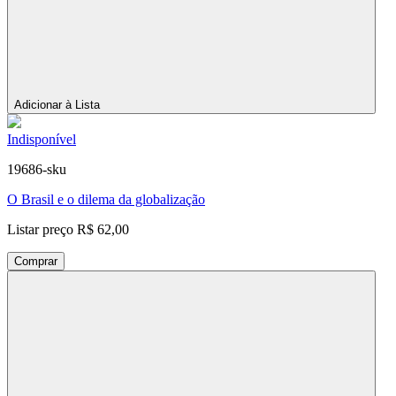
Adicionar à Lista
Indisponível
19686-sku
O Brasil e o dilema da globalização
Listar preço
R$ 62,00
Comprar