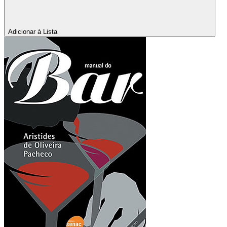
Adicionar à Lista