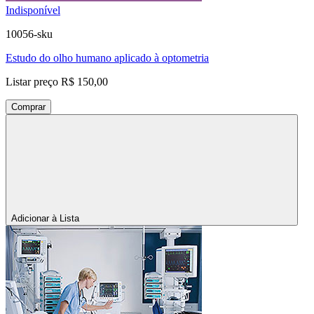
Indisponível
10056-sku
Estudo do olho humano aplicado à optometria
Listar preço
R$ 150,00
Comprar
Adicionar à Lista