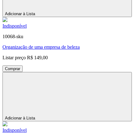
Adicionar à Lista
Indisponível
10068-sku
Organização de uma empresa de beleza
Listar preço
R$ 149,00
Comprar
Adicionar à Lista
Indisponível