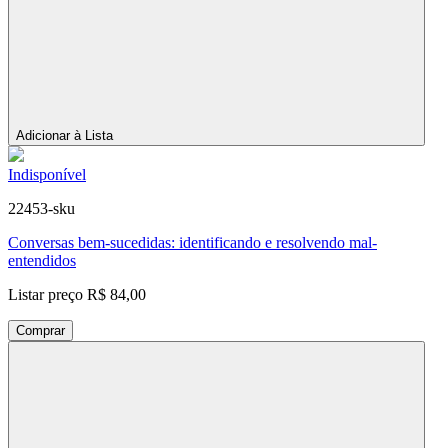
Adicionar à Lista
Indisponível
22453-sku
Conversas bem-sucedidas: identificando e resolvendo mal-
entendidos
Listar preço
R$ 84,00
Comprar