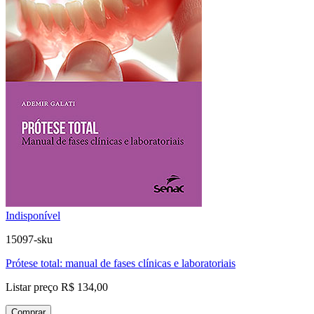
Indisponível
15097-sku
Prótese total: manual de fases clínicas e laboratoriais
Listar preço
R$ 134,00
Comprar