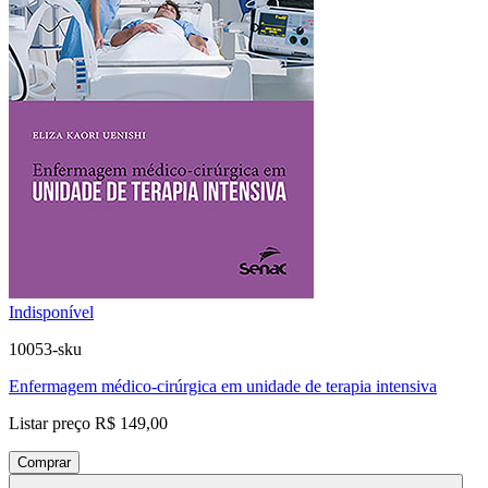
Indisponível
10053-sku
Enfermagem médico-cirúrgica em unidade de terapia intensiva
Listar preço
R$ 149,00
Comprar