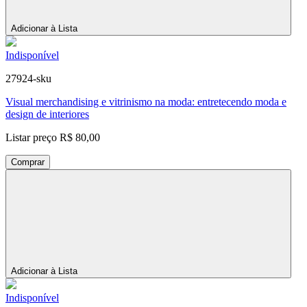
Adicionar à Lista
Indisponível
27924-sku
Visual merchandising e vitrinismo na moda: entretecendo moda e
design de interiores
Listar preço
R$ 80,00
Comprar
Adicionar à Lista
Indisponível