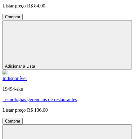
Listar preço
R$ 84,00
Comprar
Adicionar à Lista
Indisponível
19494-sku
Tecnologias gerenciais de restaurantes
Listar preço
R$ 136,00
Comprar