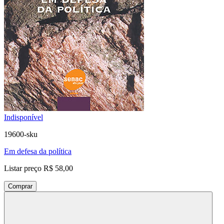
Indisponível
19600-sku
Em defesa da política
Listar preço
R$ 58,00
Comprar