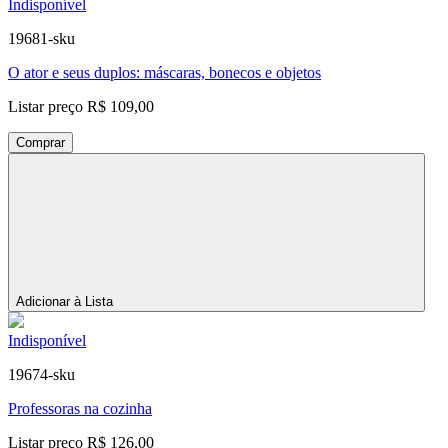
Indisponível
19681-sku
O ator e seus duplos: máscaras, bonecos e objetos
Listar preço
R$ 109,00
Comprar
Adicionar à Lista
Indisponível
19674-sku
Professoras na cozinha
Listar preço
R$ 126,00