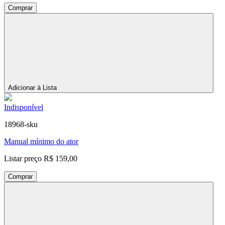
Comprar
Adicionar à Lista
Indisponível
18968-sku
Manual mínimo do ator
Listar preço
R$ 159,00
Comprar