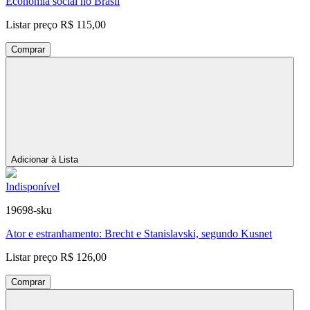
Economia social no Brasil
Listar preço
R$ 115,00
Comprar
Adicionar à Lista
Indisponível
19698-sku
Ator e estranhamento: Brecht e Stanislavski, segundo Kusnet
Listar preço
R$ 126,00
Comprar