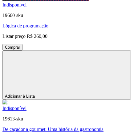
Indisponível
19660-sku
Lógica de programação
Listar preço
R$ 260,00
Comprar
Adicionar à Lista
Indisponível
19613-sku
De caçador a gourmet: Uma história da gastronomia