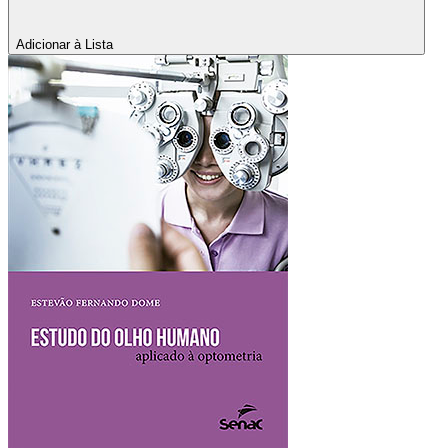
Adicionar à Lista