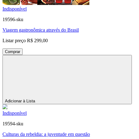
Indisponível
19596-sku
Viagem gastronômica através do Brasil
Listar preço
R$ 299,00
Comprar
Adicionar à Lista
Indisponível
19594-sku
Culturas da rebeldia: a juventude em questão