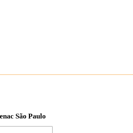
 Senac São Paulo