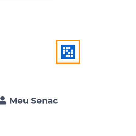
Meu Senac