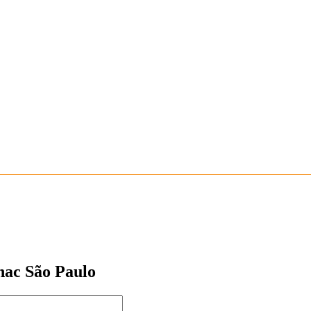
nac São Paulo