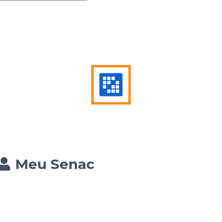
Meu Senac