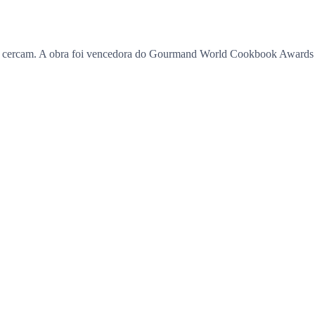
e o cercam. A obra foi vencedora do Gourmand World Cookbook Awards 2