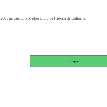
001 na categoria Melhor Livro de História da Culinária.
Comprar