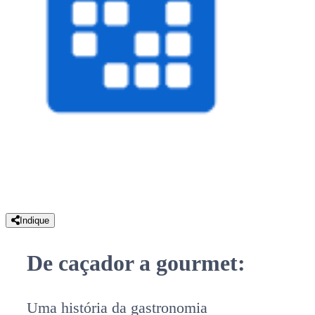
Indique
De caçador a gourmet:
Uma história da gastronomia