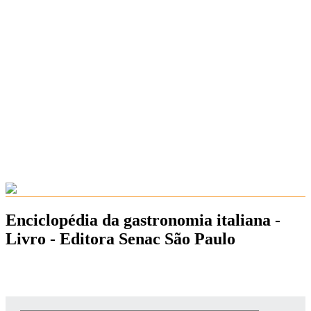
Enciclopédia da gastronomia italiana -
Livro - Editora Senac São Paulo