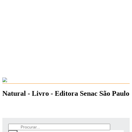
Natural - Livro - Editora Senac São Paulo