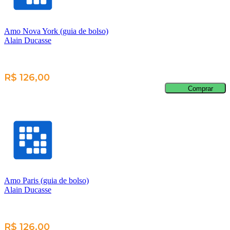
Amo Nova York (guia de bolso)
Alain Ducasse
R$ 126,00
Comprar
Amo Paris (guia de bolso)
Alain Ducasse
R$ 126,00