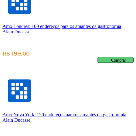
Amo Londres: 100 endereços para os amantes da gastronomia
Alain Ducasse
R$ 199,00
Comprar
Amo Nova York: 150 endereços para os amantes da gastronomia
Alain Ducasse