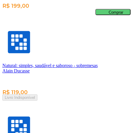
R$ 199,00
Comprar
Natural: simples, saudável e saboroso - sobremesas
Alain Ducasse
R$ 119,00
Livro Indisponível