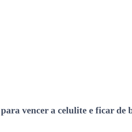
para vencer a celulite e ficar d