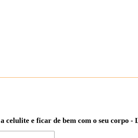
a celulite e ficar de bem com o seu corpo -