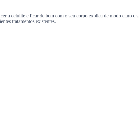
 a celulite e ficar de bem com o seu corpo explica de modo claro e si
entes tratamentos existentes.