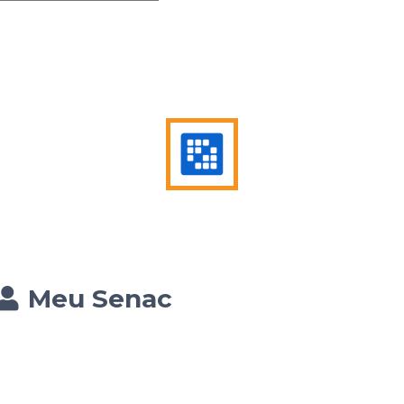
Meu Senac