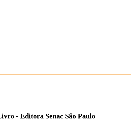
 Livro - Editora Senac São Paulo