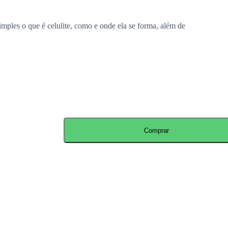
mples o que é celulite, como e onde ela se forma, além de
Comprar