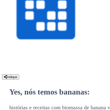
Indique
Yes, nós temos bananas:
histórias e receitas com biomassa de banana 