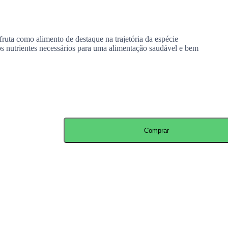
fruta como alimento de destaque na trajetória da espécie
os nutrientes necessários para uma alimentação saudável e bem
Comprar