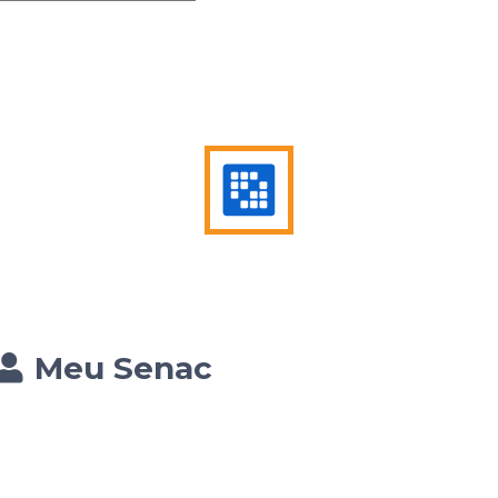
Meu Senac