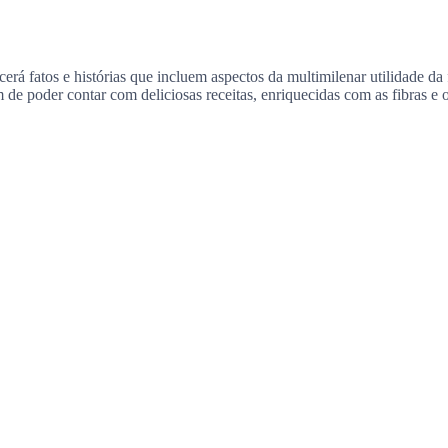
erá fatos e histórias que incluem aspectos da multimilenar utilidade da 
de poder contar com deliciosas receitas, enriquecidas com as fibras e 