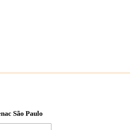
Senac São Paulo