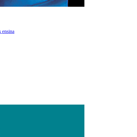
s ensina