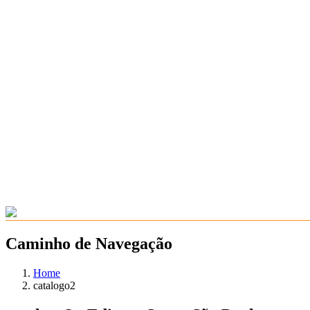
Caminho de Navegação
Home
catalogo2