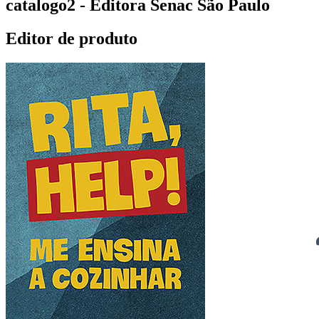
catalogo2 - Editora Senac São Paulo
Editor de produto