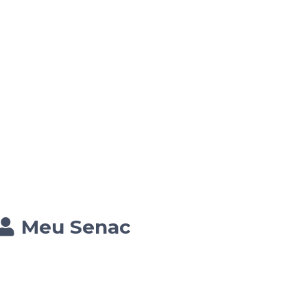
Meu Senac