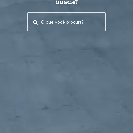
busca?