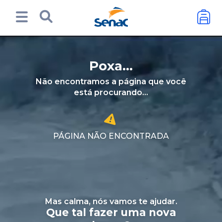
Poxa...
Não encontramos a página que você
está procurando...
PÁGINA NÃO ENCONTRADA
Mas calma, nós vamos te ajudar.
Que tal fazer uma nova