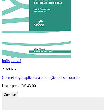
Indisponível
21684-sku
Cosmetologia aplicada à coloração e descoloração
Listar preço
R$ 43,00
Comprar