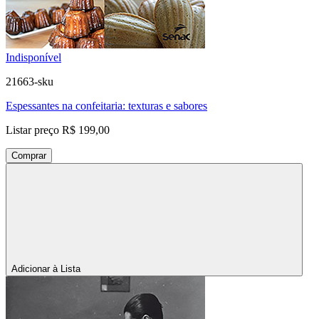
Indisponível
21663-sku
Espessantes na confeitaria: texturas e sabores
Listar preço
R$ 199,00
Comprar
Adicionar à Lista