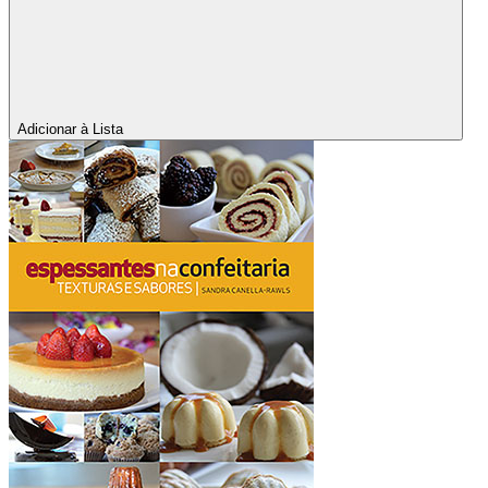
Adicionar à Lista