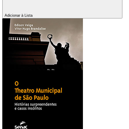
Adicionar à Lista