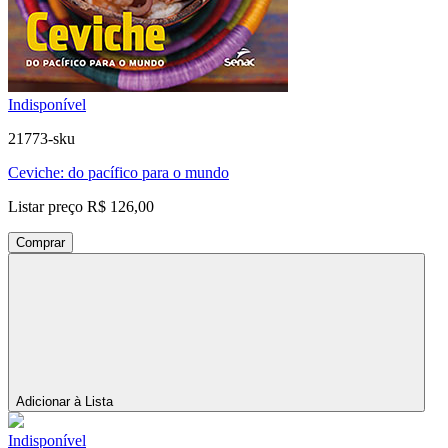
Indisponível
21773-sku
Ceviche: do pacífico para o mundo
Listar preço
R$ 126,00
Comprar
Adicionar à Lista
Indisponível