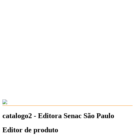
catalogo2 - Editora Senac São Paulo
Editor de produto