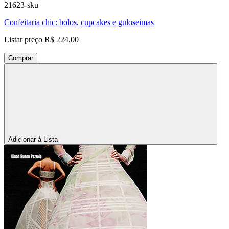
21623-sku
Confeitaria chic: bolos, cupcakes e guloseimas
Listar preço
R$ 224,00
Comprar
Adicionar à Lista