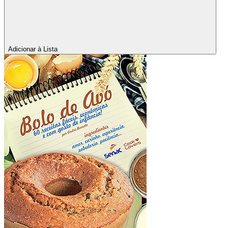
Adicionar à Lista