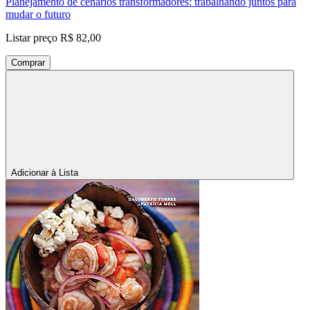
Planejamento de cenários transformadores: trabalhando juntos para
mudar o futuro
Listar preço
R$ 82,00
Comprar
Adicionar à Lista