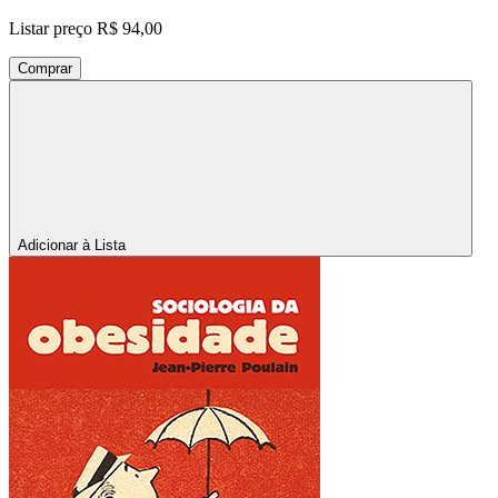
Listar preço
R$ 94,00
Comprar
Adicionar à Lista