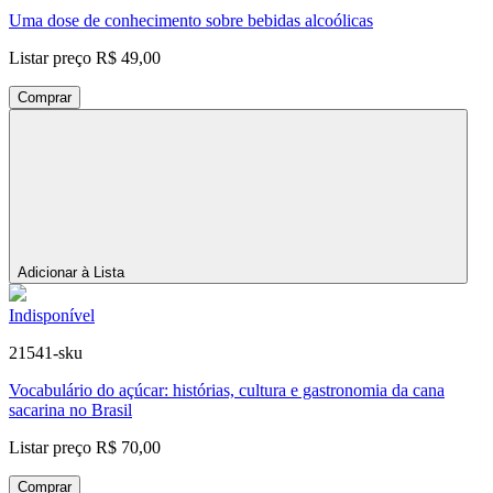
Uma dose de conhecimento sobre bebidas alcoólicas
Listar preço
R$ 49,00
Comprar
Adicionar à Lista
Indisponível
21541-sku
Vocabulário do açúcar: histórias, cultura e gastronomia da cana
sacarina no Brasil
Listar preço
R$ 70,00
Comprar