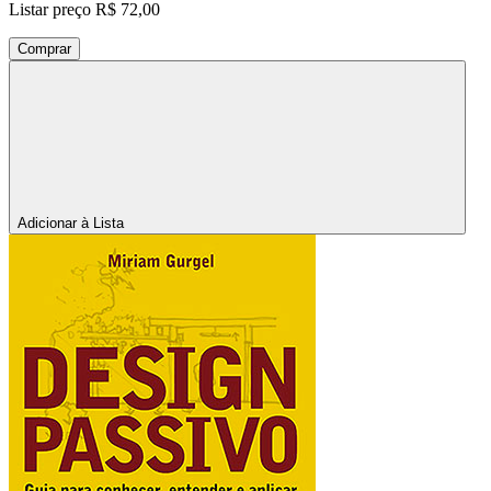
Listar preço
R$ 72,00
Comprar
Adicionar à Lista