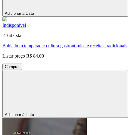
Adicionar à Lista
Indisponível
21647-sku
Bahia bem temperada: cultura gastronômica e receitas tradicionais
Listar preço
R$ 84,00
Comprar
Adicionar à Lista