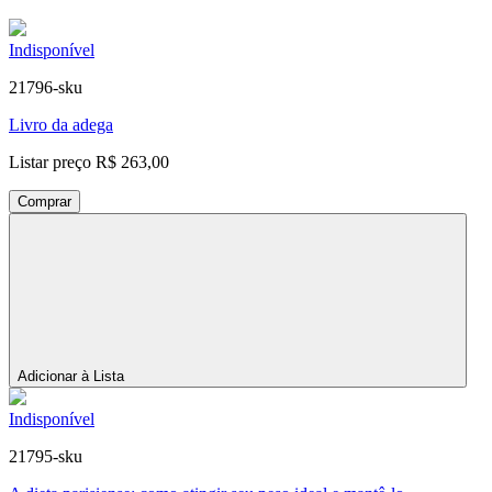
Indisponível
21796-sku
Livro da adega
Listar preço
R$ 263,00
Comprar
Adicionar à Lista
Indisponível
21795-sku