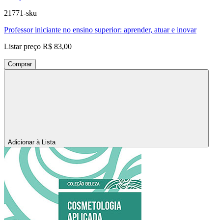
21771-sku
Professor iniciante no ensino superior: aprender, atuar e inovar
Listar preço
R$ 83,00
Comprar
Adicionar à Lista