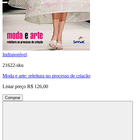
Indisponível
21622-sku
Moda e arte: releitura no processo de criação
Listar preço
R$ 126,00
Comprar