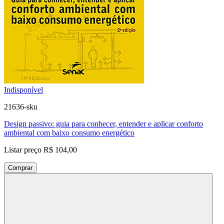
Indisponível
21636-sku
Design passivo: guia para conhecer, entender e aplicar conforto
ambiental com baixo consumo energético
Listar preço
R$ 104,00
Comprar