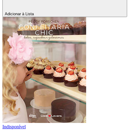
Adicionar à Lista
Indisponível