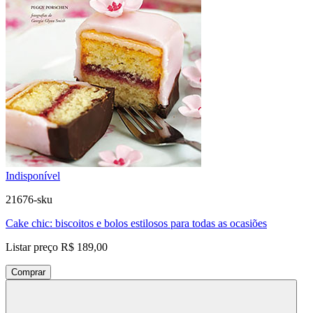
Indisponível
21676-sku
Cake chic: biscoitos e bolos estilosos para todas as ocasiões
Listar preço
R$ 189,00
Comprar