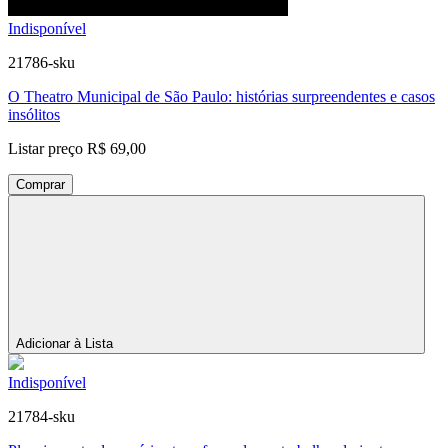
Indisponível
21786-sku
O Theatro Municipal de São Paulo: histórias surpreendentes e casos
insólitos
Listar preço
R$ 69,00
Comprar
Adicionar à Lista
Indisponível
21784-sku