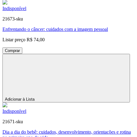
Indisponível
21673-sku
Enfrentando o câncer: cuidados com a imagem pessoal
Listar preço
R$ 74,00
Comprar
Adicionar à Lista
Indisponível
21671-sku
Dia a dia do bebê: cuidados, desenvolvimento, orientações e rotina