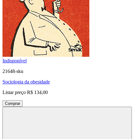
Indisponível
21648-sku
Sociologia da obesidade
Listar preço
R$ 134,00
Comprar