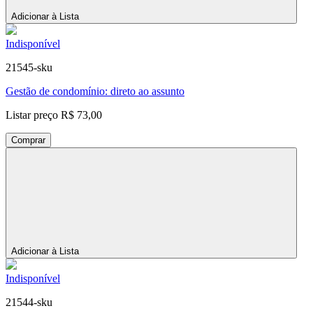
Adicionar à Lista
Indisponível
21545-sku
Gestão de condomínio: direto ao assunto
Listar preço
R$ 73,00
Comprar
Adicionar à Lista
Indisponível
21544-sku