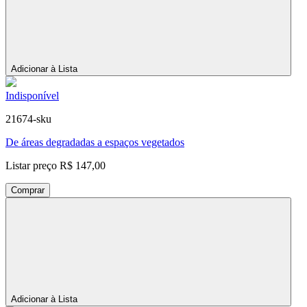
Adicionar à Lista
Indisponível
21674-sku
De áreas degradadas a espaços vegetados
Listar preço
R$ 147,00
Comprar
Adicionar à Lista