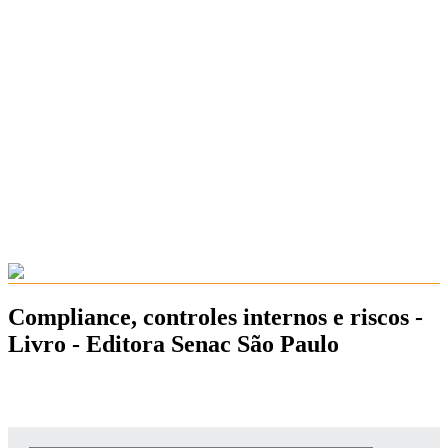
Compliance, controles internos e riscos -
Livro - Editora Senac São Paulo