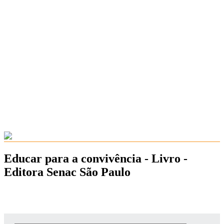
Educar para a convivência - Livro -
Editora Senac São Paulo