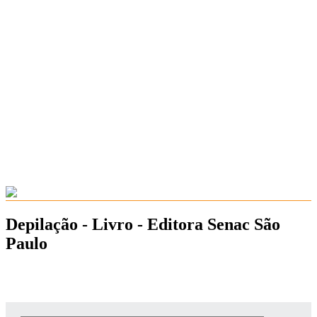
Depilação - Livro - Editora Senac São
Paulo