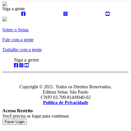
Siga a gente
Sobre o Senac
Fale com a gente
Trabalhe com a gente
Siga a gente
Copyright © 2021. Todos os Direitos Reservados.
Editora Senac São Paulo
CNPJ 03.709.814/0040-02
Política de Privacidade
Acesso Restrito
Você precisa se logar para continuar.
Fazer Login