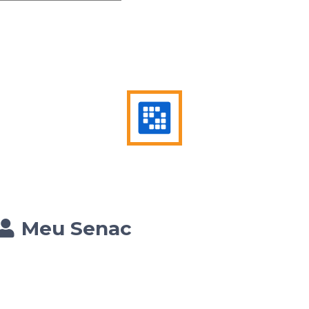
Meu Senac