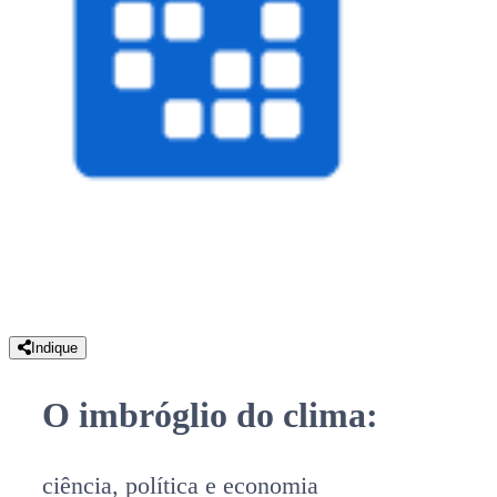
Indique
O imbróglio do clima:
ciência, política e economia