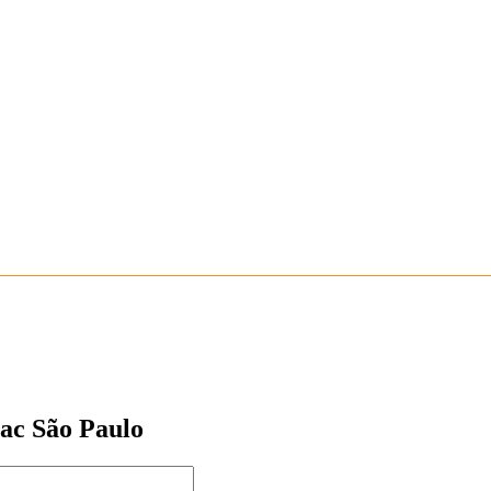
nac São Paulo