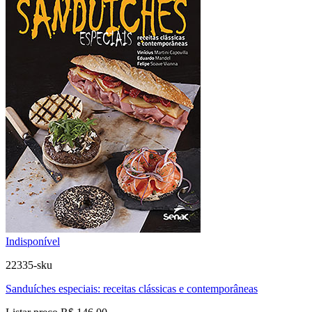
Indisponível
22335-sku
Sanduíches especiais: receitas clássicas e contemporâneas