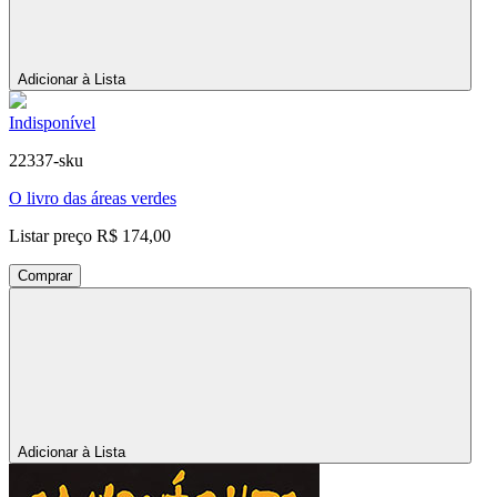
Adicionar à Lista
Indisponível
22337-sku
O livro das áreas verdes
Listar preço
R$ 174,00
Comprar
Adicionar à Lista