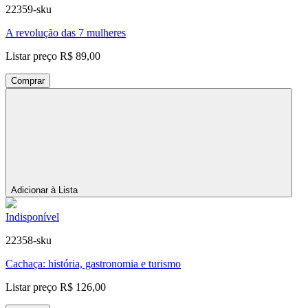
22359-sku
A revolução das 7 mulheres
Listar preço
R$ 89,00
Comprar
Adicionar à Lista
Indisponível
22358-sku
Cachaça: história, gastronomia e turismo
Listar preço
R$ 126,00