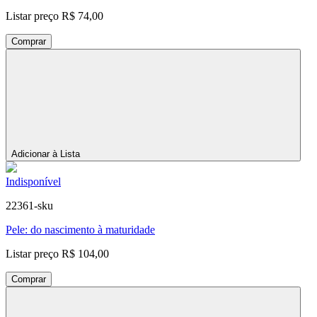
Listar preço
R$ 74,00
Comprar
Adicionar à Lista
Indisponível
22361-sku
Pele: do nascimento à maturidade
Listar preço
R$ 104,00
Comprar