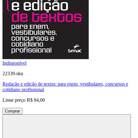
Indisponível
22339-sku
Redação e edição de textos: para enem, vestibulares, concursos e
cotidiano profissional
Listar preço
R$ 84,00
Comprar