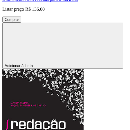
Listar preço
R$ 136,00
Comprar
Adicionar à Lista