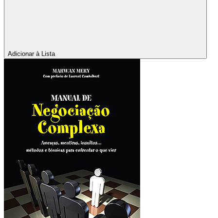
Adicionar à Lista