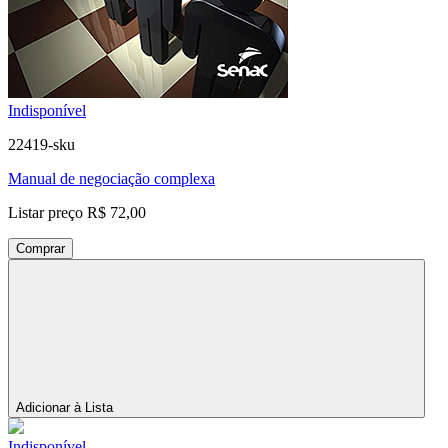
Indisponível
22419-sku
Manual de negociação complexa
Listar preço
R$ 72,00
Comprar
Adicionar à Lista
Indisponível