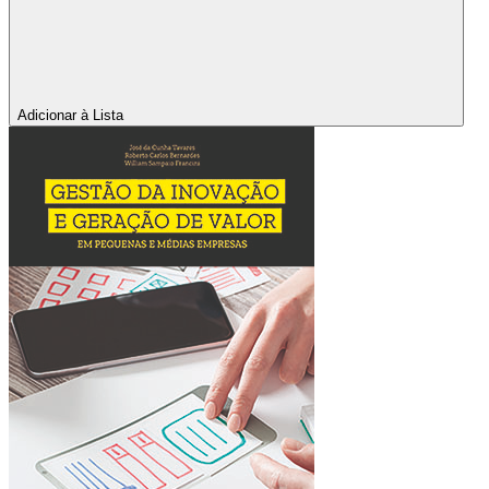
Adicionar à Lista