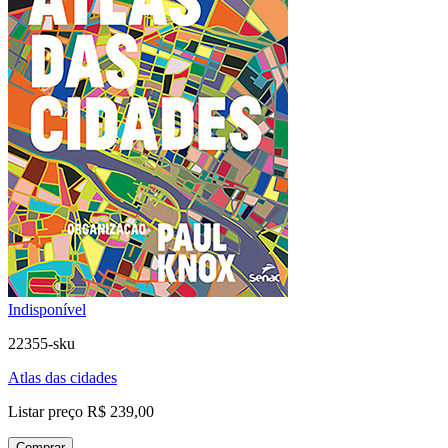
Indisponível
22355-sku
Atlas das cidades
Listar preço
R$ 239,00
Comprar