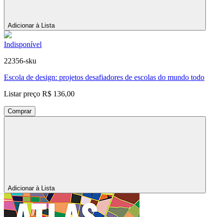
Adicionar à Lista
Indisponível
22356-sku
Escola de design: projetos desafiadores de escolas do mundo todo
Listar preço
R$ 136,00
Comprar
Adicionar à Lista