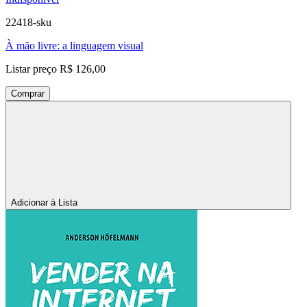
22418-sku
À mão livre: a linguagem visual
Listar preço
R$ 126,00
Comprar
Adicionar à Lista