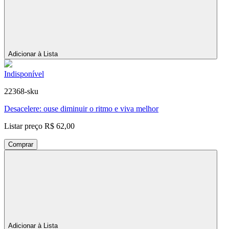
Adicionar à Lista
Indisponível
22368-sku
Desacelere: ouse diminuir o ritmo e viva melhor
Listar preço
R$ 62,00
Comprar
Adicionar à Lista