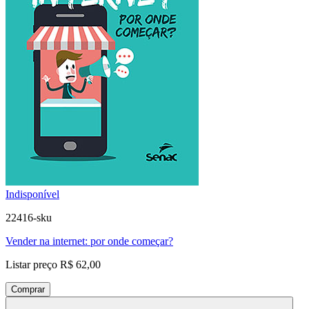
Indisponível
22416-sku
Vender na internet: por onde começar?
Listar preço
R$ 62,00
Comprar