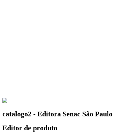
catalogo2 - Editora Senac São Paulo
Editor de produto