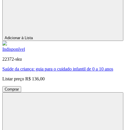
Adicionar à Lista
Indisponível
22372-sku
Saúde da criança: guia para o cuidado infantil de 0 a 10 anos
Listar preço
R$ 136,00
Comprar