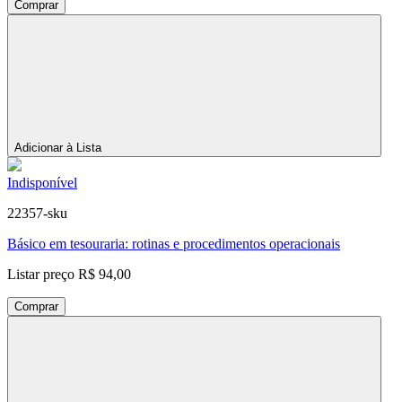
Comprar
Adicionar à Lista
Indisponível
22357-sku
Básico em tesouraria: rotinas e procedimentos operacionais
Listar preço
R$ 94,00
Comprar