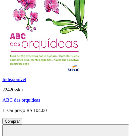
Indisponível
22420-sku
ABC das orquídeas
Listar preço
R$ 104,00
Comprar