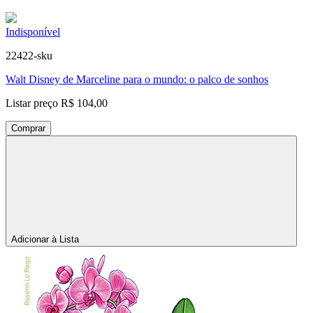
Indisponível
22422-sku
Walt Disney de Marceline para o mundo: o palco de sonhos
Listar preço
R$ 104,00
Comprar
Adicionar à Lista