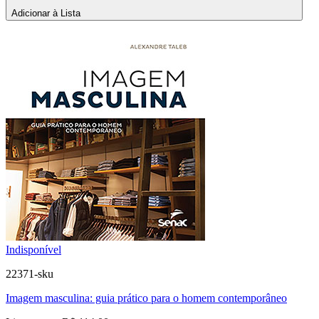
Adicionar à Lista
Indisponível
22371-sku
Imagem masculina: guia prático para o homem contemporâneo