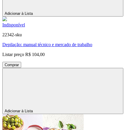
Adicionar à Lista
Indisponível
22342-sku
Depilação: manual técnico e mercado de trabalho
Listar preço
R$ 104,00
Comprar
Adicionar à Lista