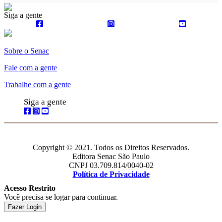
Siga a gente
Sobre o Senac
Fale com a gente
Trabalhe com a gente
Siga a gente
Copyright © 2021. Todos os Direitos Reservados.
Editora Senac São Paulo
CNPJ 03.709.814/0040-02
Política de Privacidade
Acesso Restrito
Você precisa se logar para continuar.
Fazer Login