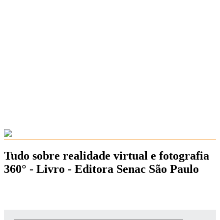
Tudo sobre realidade virtual e fotografia
360° - Livro - Editora Senac São Paulo