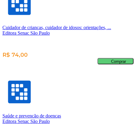
Cuidador de crianças, cuidador de idosos: orientações, ...
Editora Senac São Paulo
R$ 74,00
Comprar
Saúde e prevenção de doenças
Editora Senac São Paulo