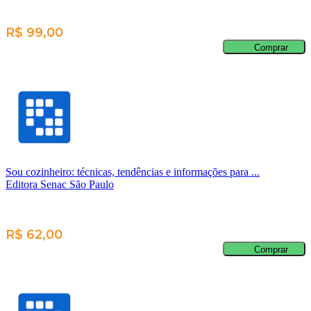
R$ 99,00
Comprar
Sou cozinheiro: técnicas, tendências e informações para ...
Editora Senac São Paulo
R$ 62,00
Comprar