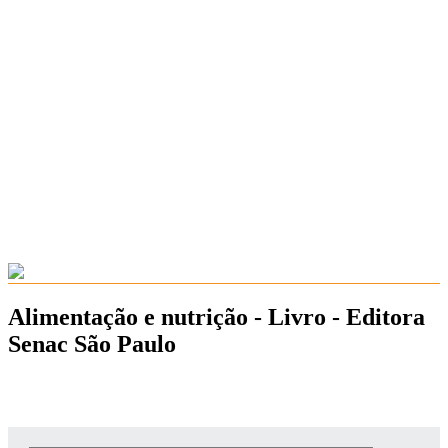
Alimentação e nutrição - Livro - Editora
Senac São Paulo