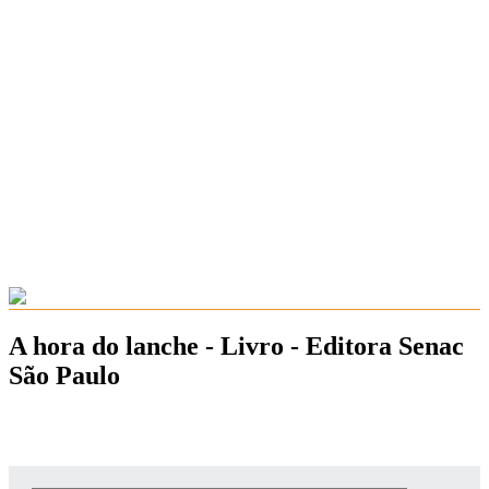
A hora do lanche - Livro - Editora Senac
São Paulo