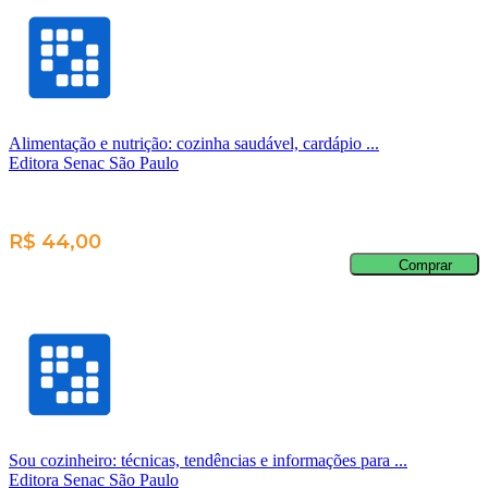
Alimentação e nutrição: cozinha saudável, cardápio ...
Editora Senac São Paulo
R$ 44,00
Comprar
Sou cozinheiro: técnicas, tendências e informações para ...
Editora Senac São Paulo