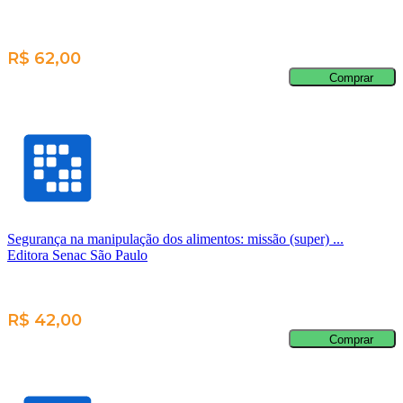
R$ 62,00
Comprar
Segurança na manipulação dos alimentos: missão (super) ...
Editora Senac São Paulo
R$ 42,00
Comprar