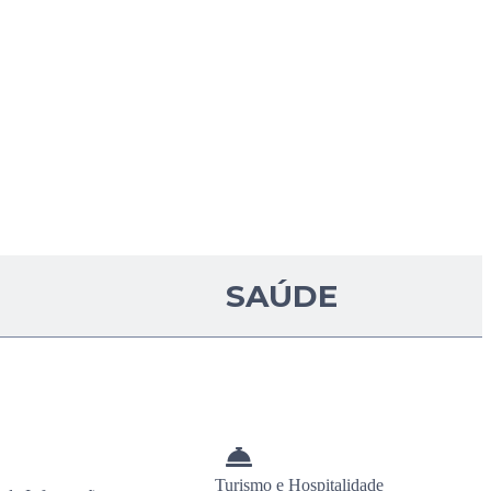
SAÚDE
Turismo e Hospitalidade