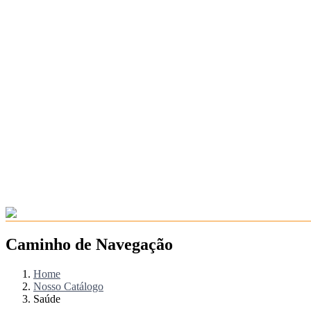
Caminho de Navegação
Home
Nosso Catálogo
Saúde