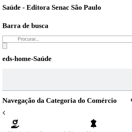
Saúde - Editora Senac São Paulo
Barra de busca
eds-home-Saúde
Navegação da Categoria do Comércio