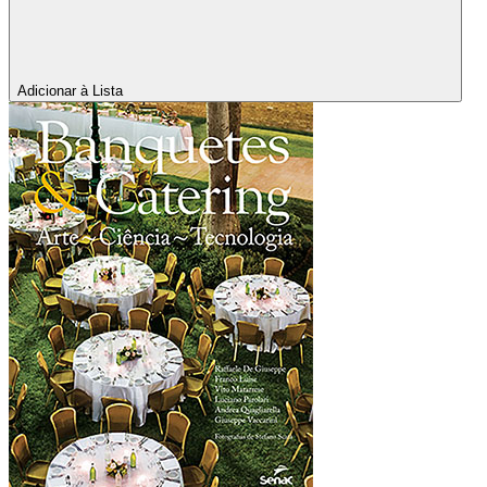
Adicionar à Lista