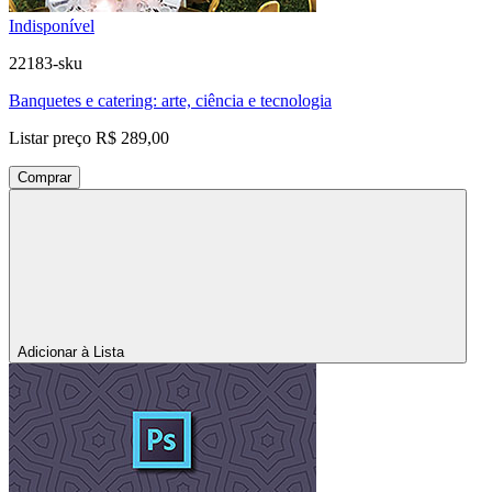
Indisponível
22183-sku
Banquetes e catering: arte, ciência e tecnologia
Listar preço
R$ 289,00
Comprar
Adicionar à Lista