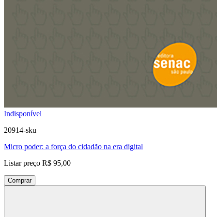
Indisponível
20914-sku
Micro poder: a força do cidadão na era digital
Listar preço
R$ 95,00
Comprar