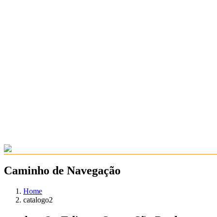
Caminho de Navegação
Home
catalogo2