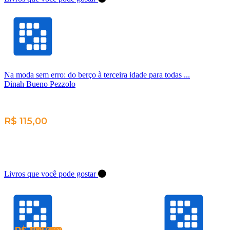
Na moda sem erro: do berço à terceira idade para todas ...
Dinah Bueno Pezzolo
R$ 115,00
Livros que você pode gostar