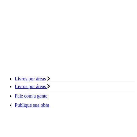
Livros por áreas
Livros por áreas
Fale com a gente
Publique sua obra