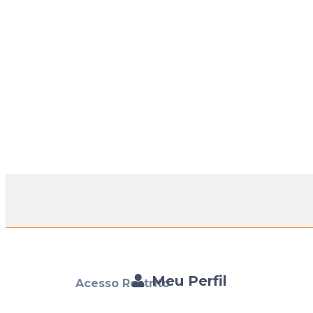
Meu Perfil
Acesso Restrito