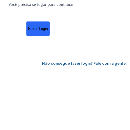
Você precisa se logar para continuar.
Fazer Login
Não consegue fazer login?
Fale com a gente.