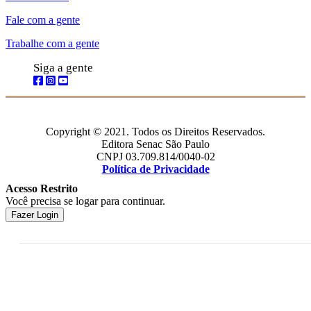
Fale com a gente
Trabalhe com a gente
Siga a gente
Copyright © 2021. Todos os Direitos Reservados.
Editora Senac São Paulo
CNPJ 03.709.814/0040-02
Política de Privacidade
Acesso Restrito
Você precisa se logar para continuar.
Fazer Login