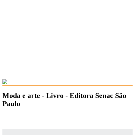
Moda e arte - Livro - Editora Senac São
Paulo