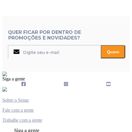
QUER FICAR POR DENTRO DE
PROMOÇÕES E NOVIDADES?
Quero
Siga a gente
Sobre o Senac
Fale com a gente
Trabalhe com a gente
Siga a gente