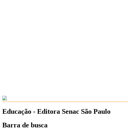
Educação - Editora Senac São Paulo
Barra de busca