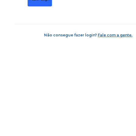
Não consegue fazer login?
Fale com a gente.