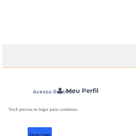
Meu Perfil
Acesso Restrito
Você precisa se logar para continuar.
Fazer Login