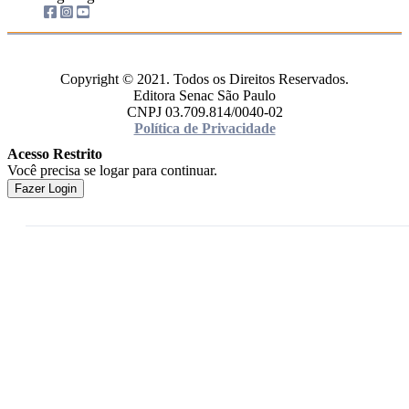
Copyright © 2021. Todos os Direitos Reservados.
Editora Senac São Paulo
CNPJ 03.709.814/0040-02
Política de Privacidade
Acesso Restrito
Você precisa se logar para continuar.
Fazer Login