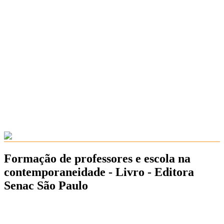
Formação de professores e escola na
contemporaneidade - Livro - Editora
Senac São Paulo