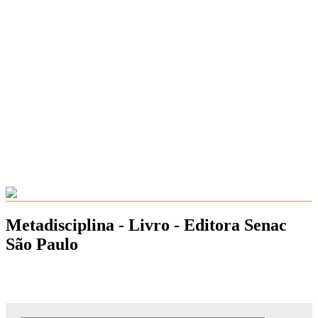
Metadisciplina - Livro - Editora Senac
São Paulo