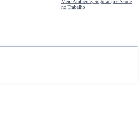
Meio Ambiente, Segurança e Saúde
no Trabalho