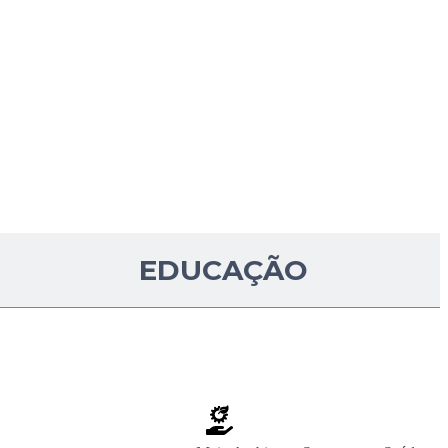
EDUCAÇÃO