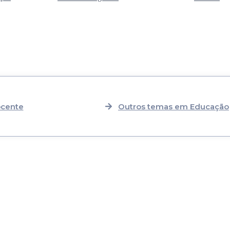
cente
Outros temas em Educação