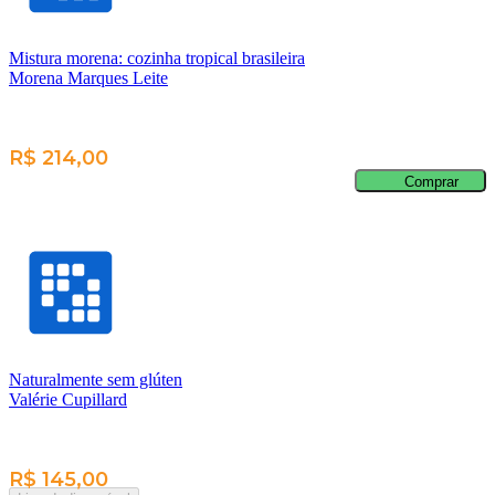
Mistura morena: cozinha tropical brasileira
Morena Marques Leite
R$ 214,00
Comprar
Naturalmente sem glúten
Valérie Cupillard
R$ 145,00