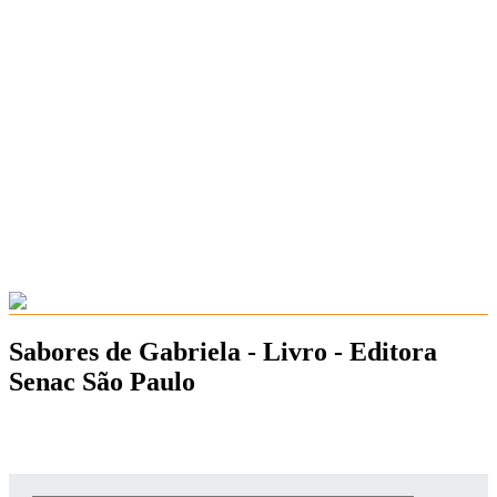
Sabores de Gabriela - Livro - Editora
Senac São Paulo