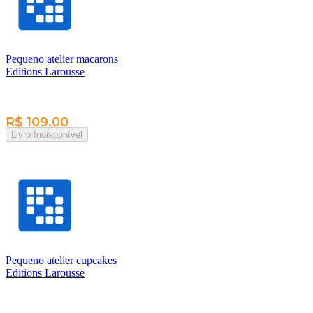
Pequeno atelier macarons
Editions Larousse
R$ 109,00
Livro Indisponível
Pequeno atelier cupcakes
Editions Larousse