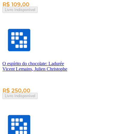
R$ 109,00
Livro Indisponível
O espírito do chocolate: Ladurée
Vicent Lemains, Julien Christophe
R$ 250,00
Livro Indisponível