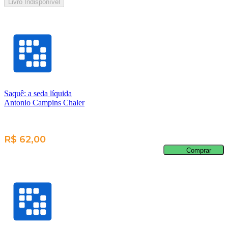
Livro Indisponível
Saquê: a seda líquida
Antonio Campins Chaler
R$ 62,00
Comprar