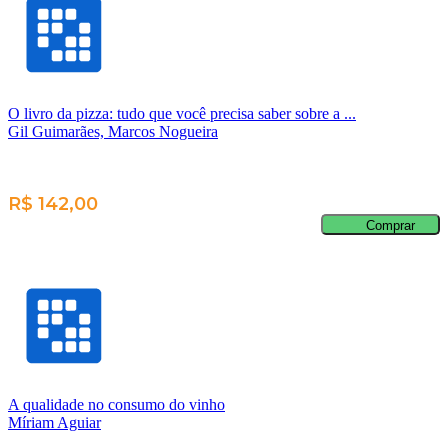
O livro da pizza: tudo que você precisa saber sobre a ...
Gil Guimarães, Marcos Nogueira
R$ 142,00
Comprar
A qualidade no consumo do vinho
Míriam Aguiar