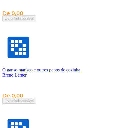
De 0,00
Livro Indisponível
O ganso marisco e outros papos de cozinha
Breno Lerner
De 0,00
Livro Indisponível