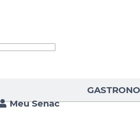
GASTRONO
Meu Senac