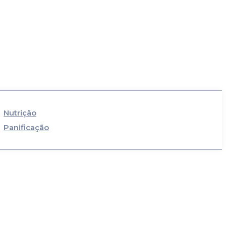
Nutrição
Panificação