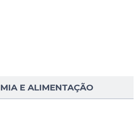
MIA E ALIMENTAÇÃO