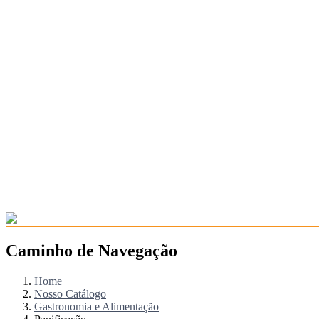
Caminho de Navegação
Home
Nosso Catálogo
Gastronomia e Alimentação