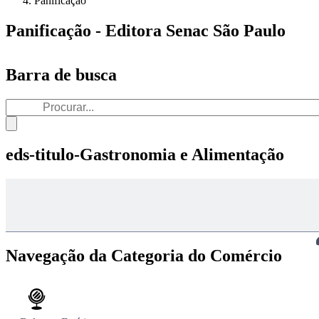
Panificação
Panificação - Editora Senac São Paulo
Barra de busca
eds-titulo-Gastronomia e Alimentação
Navegação da Categoria do Comércio