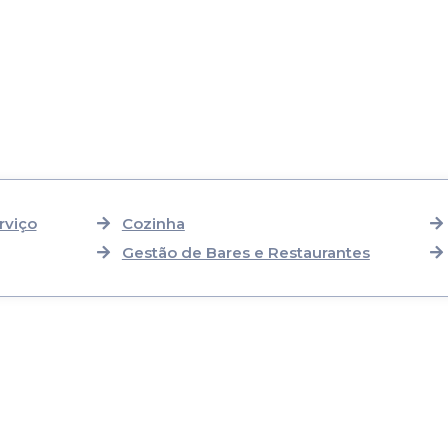
rviço
Cozinha
Gestão de Bares e Restaurantes