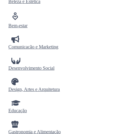
Beleza e Estética
Bem-estar
Comunicação e Marketing
Desenvolvimento Social
Design, Artes e Arquitetura
Educação
Gastronomia e Alimentação