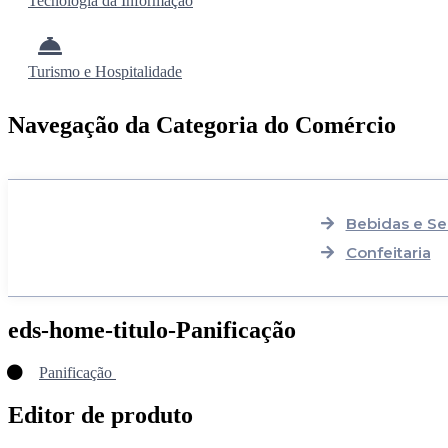
Tecnologia da Informação
Turismo e Hospitalidade
Navegação da Categoria do Comércio
Bebidas e Se
Confeitaria
eds-home-titulo-Panificação
Panificação
Editor de produto