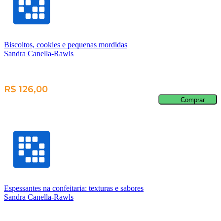
Biscoitos, cookies e pequenas mordidas
Sandra Canella-Rawls
R$ 126,00
Comprar
Espessantes na confeitaria: texturas e sabores
Sandra Canella-Rawls