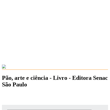
Pão, arte e ciência - Livro - Editora Senac
São Paulo