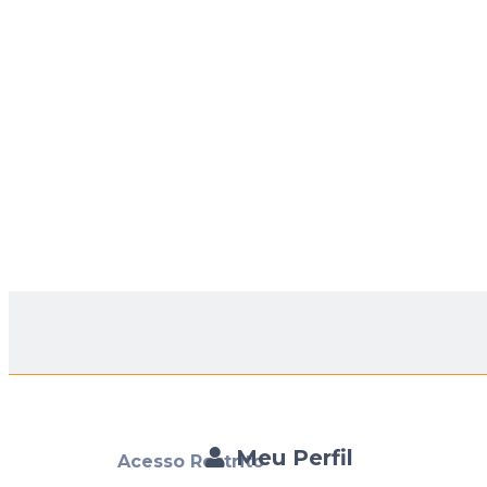
Meu Perfil
Acesso Restrito