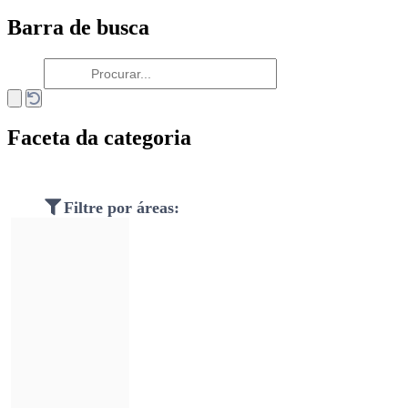
Barra de busca
Faceta da categoria
Filtre por áreas: