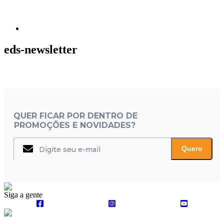
eds-newsletter
QUER FICAR POR DENTRO DE
PROMOÇÕES E NOVIDADES?
Quero
Siga a gente