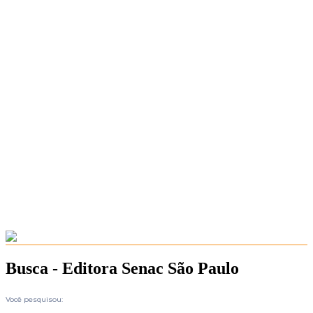
Busca - Editora Senac São Paulo