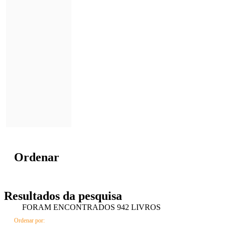
Ordenar
Resultados da pesquisa
FORAM ENCONTRADOS
942
LIVROS
Ordenar por: