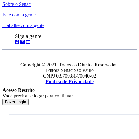
Sobre o Senac
Fale com a gente
Trabalhe com a gente
Siga a gente
Copyright © 2021. Todos os Direitos Reservados.
Editora Senac São Paulo
CNPJ 03.709.814/0040-02
Política de Privacidade
Acesso Restrito
Você precisa se logar para continuar.
Fazer Login