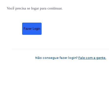
Você precisa se logar para continuar.
Fazer Login
Não consegue fazer login?
Fale com a gente.