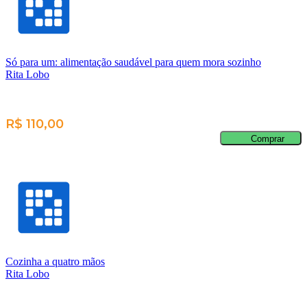
Só para um: alimentação saudável para quem mora sozinho
Rita Lobo
R$ 110,00
Comprar
Cozinha a quatro mãos
Rita Lobo