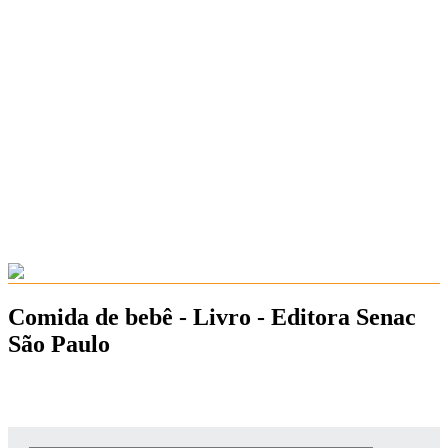
Comida de bebê - Livro - Editora Senac
São Paulo