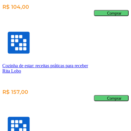
R$ 104,00
Comprar
Cozinha de estar: receitas práticas para receber
Rita Lobo
R$ 157,00
Comprar