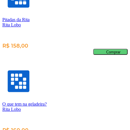
Pitadas da Rita
Rita Lobo
R$ 158,00
Comprar
O que tem na geladeira?
Rita Lobo