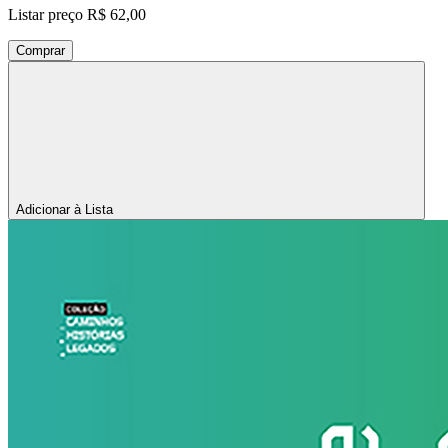
Listar preço
R$ 62,00
Comprar
Adicionar à Lista