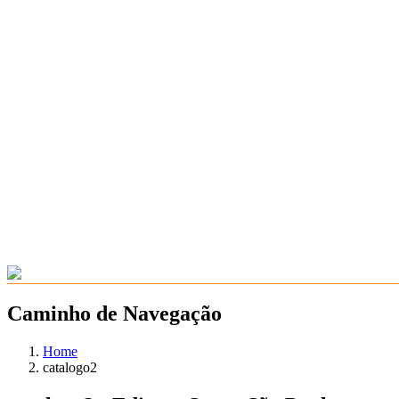
Caminho de Navegação
Home
catalogo2