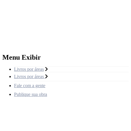
Menu Exibir
Livros por áreas
Livros por áreas
Fale com a gente
Publique sua obra