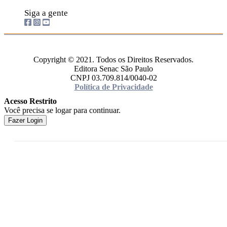
Siga a gente
Copyright © 2021. Todos os Direitos Reservados.
Editora Senac São Paulo
CNPJ 03.709.814/0040-02
Política de Privacidade
Acesso Restrito
Você precisa se logar para continuar.
Fazer Login