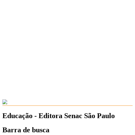
Educação - Editora Senac São Paulo
Barra de busca