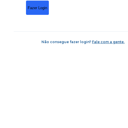
Fazer Login
Não consegue fazer login?
Fale com a gente.