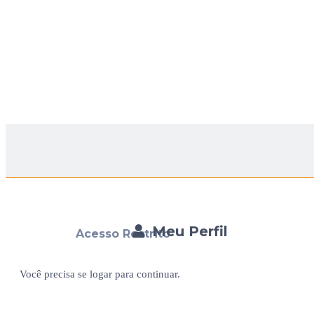
Meu Perfil
Acesso Restrito
Você precisa se logar para continuar.