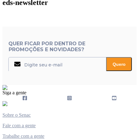
eds-newsletter
QUER FICAR POR DENTRO DE
PROMOÇÕES E NOVIDADES?
Quero
Siga a gente
Sobre o Senac
Fale com a gente
Trabalhe com a gente