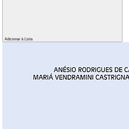
Adicionar à Lista