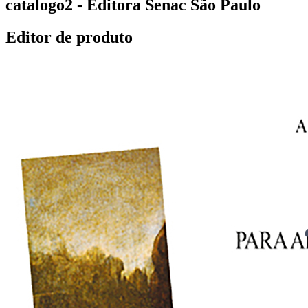
catalogo2 - Editora Senac São Paulo
Editor de produto