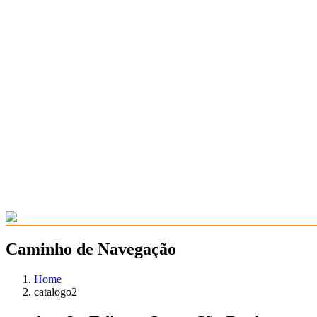
Caminho de Navegação
Home
catalogo2