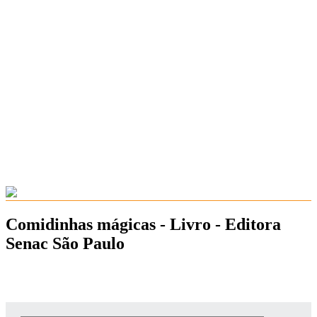
Comidinhas mágicas - Livro - Editora
Senac São Paulo