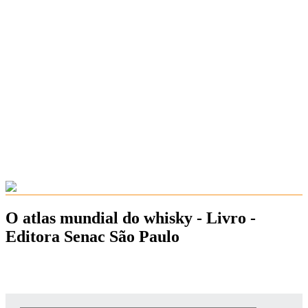
O atlas mundial do whisky - Livro -
Editora Senac São Paulo