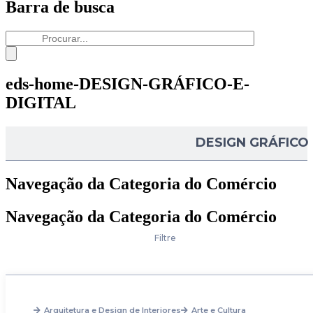
Barra de busca
eds-home-DESIGN-GRÁFICO-E-
DIGITAL
DESIGN GRÁFICO 
Navegação da Categoria do Comércio
Navegação da Categoria do Comércio
Filtre
Arquitetura e Design de Interiores
Arte e Cultura