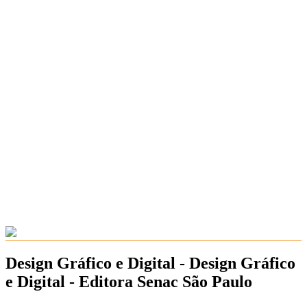
Design Gráfico e Digital - Design Gráfico
e Digital - Editora Senac São Paulo