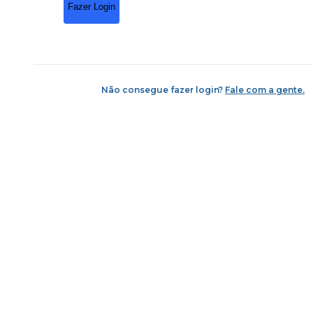
Fazer Login
Não consegue fazer login?
Fale com a gente.