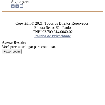
Siga a gente
Copyright © 2021. Todos os Direitos Reservados.
Editora Senac São Paulo
CNPJ 03.709.814/0040-02
Política de Privacidade
Acesso Restrito
Você precisa se logar para continuar.
Fazer Login