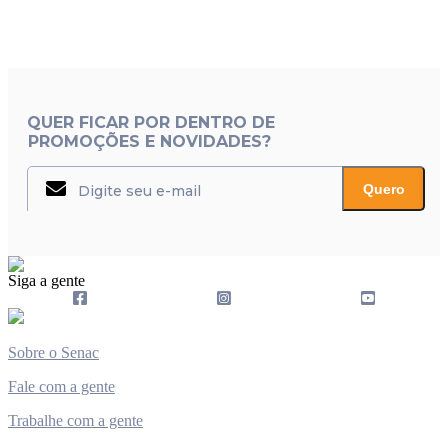
QUER FICAR POR DENTRO DE
PROMOÇÕES E NOVIDADES?
Quero
Siga a gente
Sobre o Senac
Fale com a gente
Trabalhe com a gente