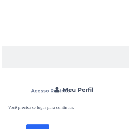
Meu Perfil
Acesso Restrito
Você precisa se logar para continuar.