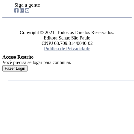
Siga a gente
Copyright © 2021. Todos os Direitos Reservados.
Editora Senac São Paulo
CNPJ 03.709.814/0040-02
Política de Privacidade
Acesso Restrito
Você precisa se logar para continuar.
Fazer Login