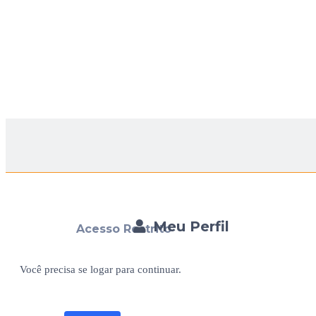
Meu Perfil
Acesso Restrito
Você precisa se logar para continuar.