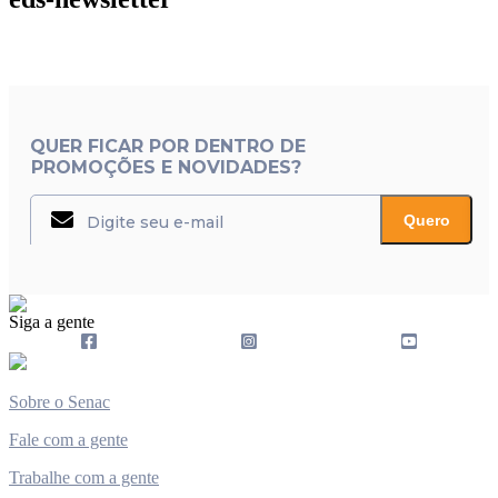
QUER FICAR POR DENTRO DE
PROMOÇÕES E NOVIDADES?
Quero
Siga a gente
Sobre o Senac
Fale com a gente
Trabalhe com a gente