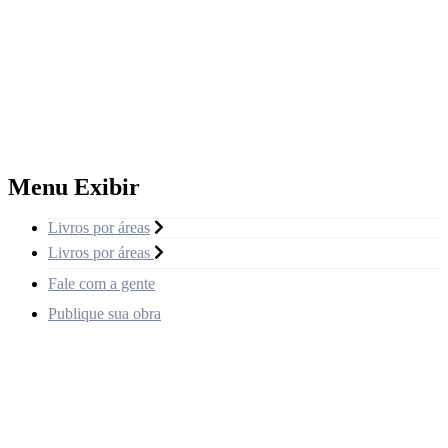
Menu Exibir
Livros por áreas
Livros por áreas
Fale com a gente
Publique sua obra