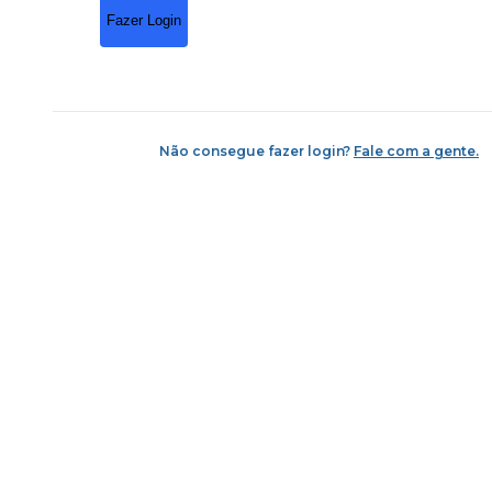
Fazer Login
Não consegue fazer login?
Fale com a gente.