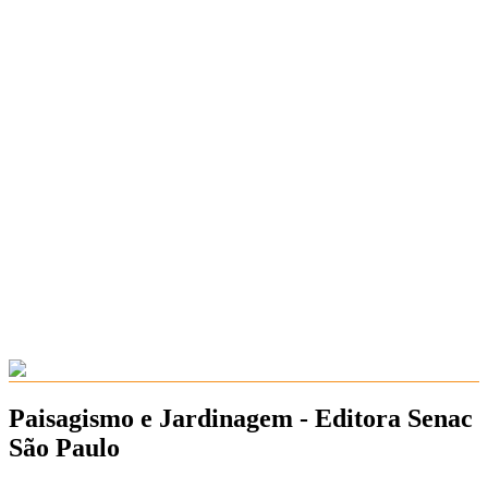
Paisagismo e Jardinagem - Editora Senac
São Paulo