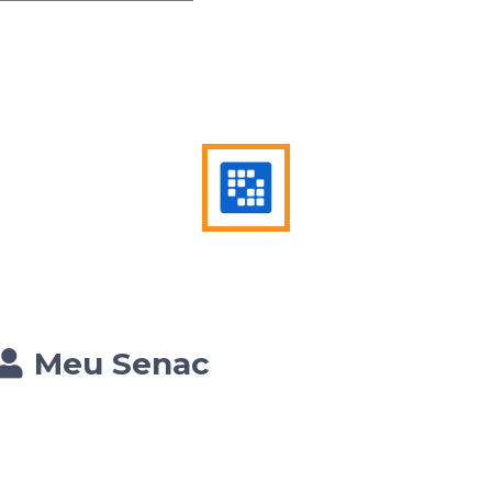
Meu Senac