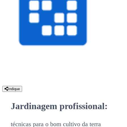
Indique
Jardinagem profissional:
técnicas para o bom cultivo da terra