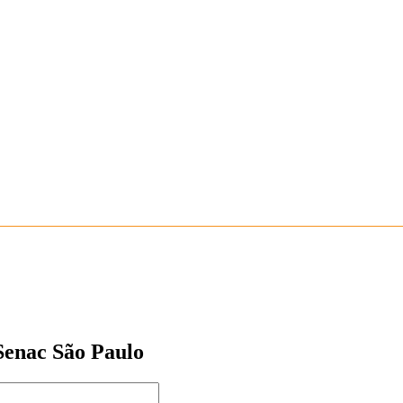
 Senac São Paulo