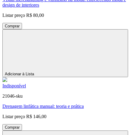
design de interiores
Listar preço
R$ 80,00
Comprar
Adicionar à Lista
Indisponível
21046-sku
Drenagem linfática manual: teoria e prática
Listar preço
R$ 146,00
Comprar