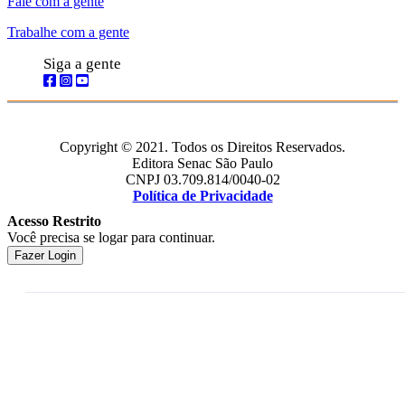
Fale com a gente
Trabalhe com a gente
Siga a gente
Copyright © 2021. Todos os Direitos Reservados.
Editora Senac São Paulo
CNPJ 03.709.814/0040-02
Política de Privacidade
Acesso Restrito
Você precisa se logar para continuar.
Fazer Login