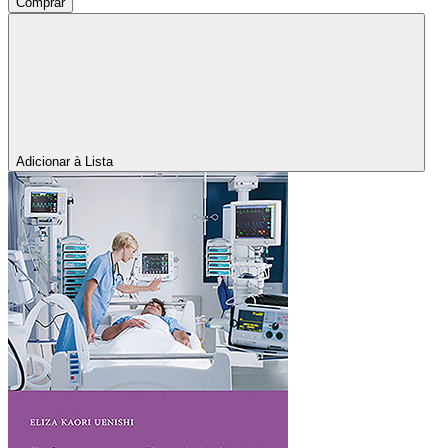
Comprar
Adicionar à Lista