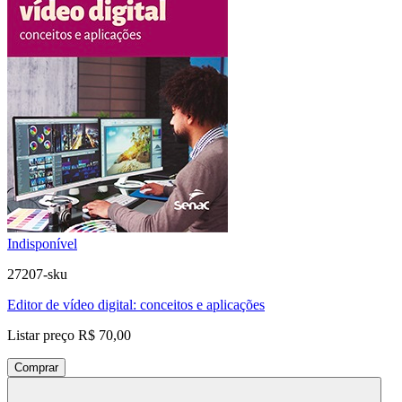
Indisponível
27207-sku
Editor de vídeo digital: conceitos e aplicações
Listar preço
R$ 70,00
Comprar