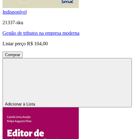
Indisponível
21337-sku
Gestão de tributos na empresa moderna
Listar preço
R$ 104,00
Comprar
Adicionar à Lista