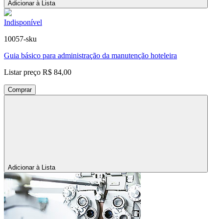
Adicionar à Lista
Indisponível
10057-sku
Guia básico para administração da manutenção hoteleira
Listar preço
R$ 84,00
Comprar
Adicionar à Lista