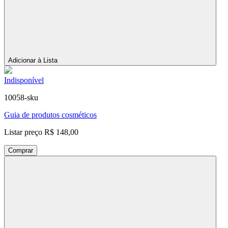
Adicionar à Lista
Indisponível
10058-sku
Guia de produtos cosméticos
Listar preço
R$ 148,00
Comprar