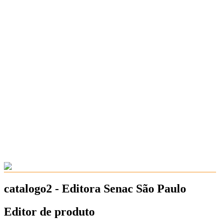
catalogo2 - Editora Senac São Paulo
Editor de produto