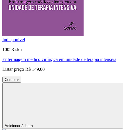
Indisponível
10053-sku
Enfermagem médico-cirúrgica em unidade de terapia intensiva
Listar preço
R$ 149,00
Comprar
Adicionar à Lista