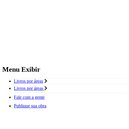
Menu Exibir
Livros por áreas
Livros por áreas
Fale com a gente
Publique sua obra