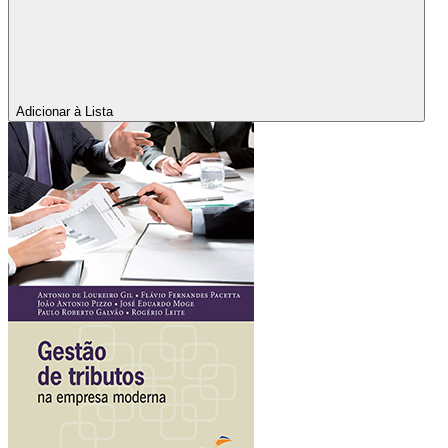
Adicionar à Lista