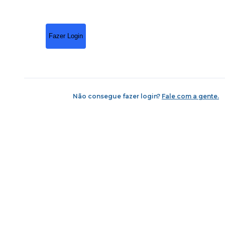
Fazer Login
Não consegue fazer login?
Fale com a gente.