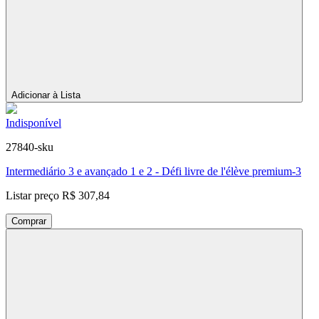
Adicionar à Lista
Indisponível
27840-sku
Intermediário 3 e avançado 1 e 2 - Défi livre de l'élève premium-3
Listar preço
R$ 307,84
Comprar