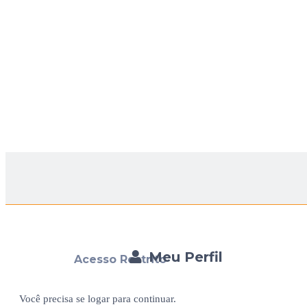
Meu Perfil
Acesso Restrito
Você precisa se logar para continuar.