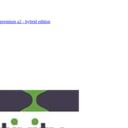
e premium a2 - hybrid edition