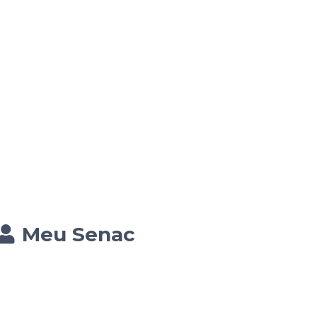
Meu Senac