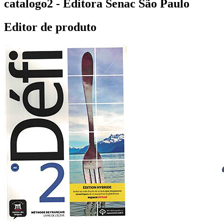
catalogo2 - Editora Senac São Paulo
Editor de produto