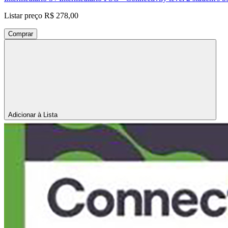
Listar preço
R$ 278,00
Comprar
Adicionar à Lista