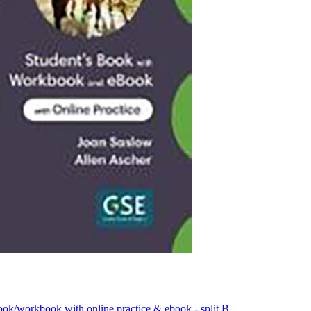
book/workbook with online practice & ebook - split B