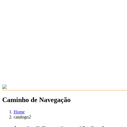
Caminho de Navegação
Home
catalogo2