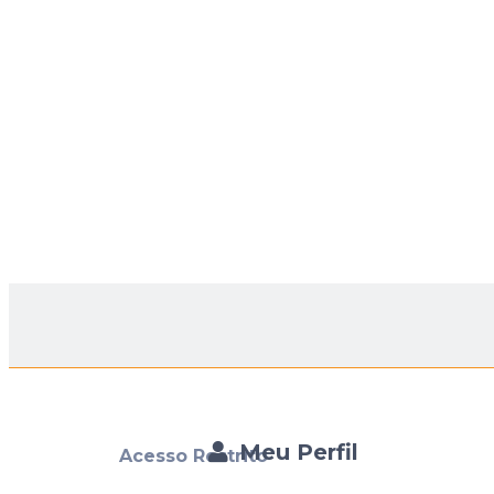
Meu Perfil
Acesso Restrito