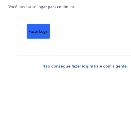
Você precisa se logar para continuar.
Fazer Login
Não consegue fazer login?
Fale com a gente.