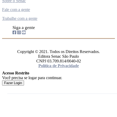
Sobre o Senac
Fale com a gente
Trabalhe com a gente
Siga a gente
Copyright © 2021. Todos os Direitos Reservados.
Editora Senac São Paulo
CNPJ 03.709.814/0040-02
Política de Privacidade
Acesso Restrito
Você precisa se logar para continuar.
Fazer Login