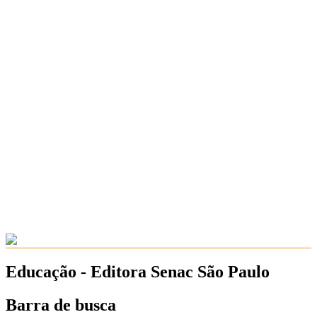
Educação - Editora Senac São Paulo
Barra de busca