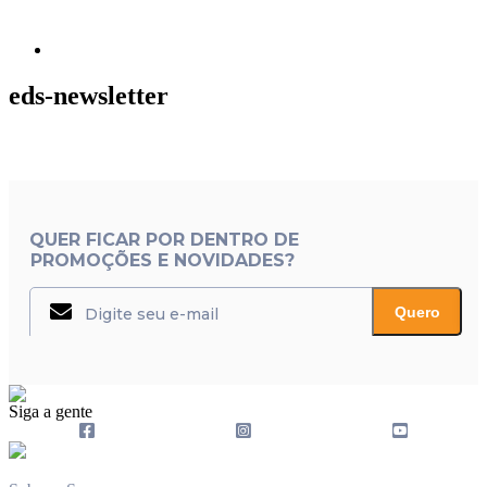
eds-newsletter
QUER FICAR POR DENTRO DE
PROMOÇÕES E NOVIDADES?
Quero
Siga a gente