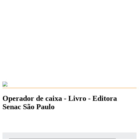
Operador de caixa - Livro - Editora
Senac São Paulo