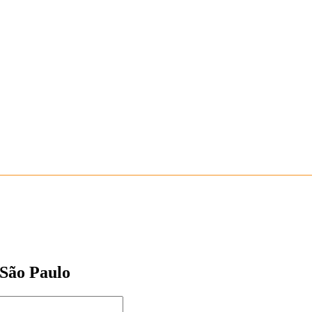
 São Paulo