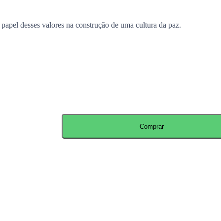
papel desses valores na construção de uma cultura da paz.
Comprar