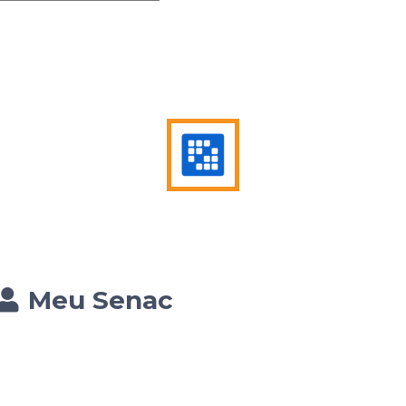
Meu Senac