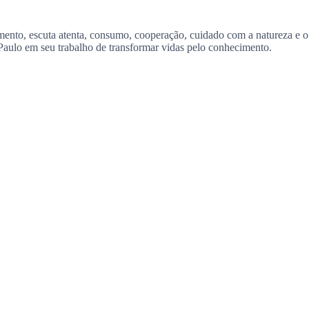
ento, escuta atenta, consumo, cooperação, cuidado com a natureza e o 
 Paulo em seu trabalho de transformar vidas pelo conhecimento.