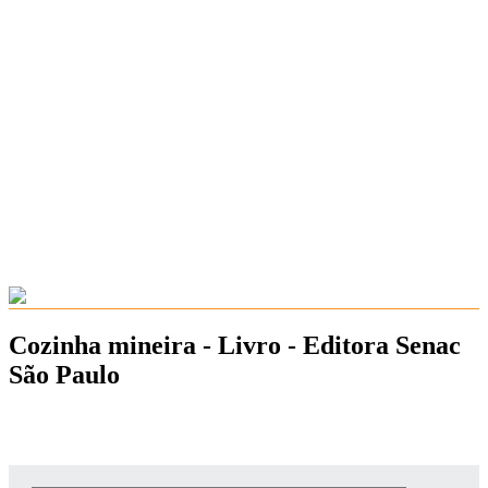
Cozinha mineira - Livro - Editora Senac
São Paulo