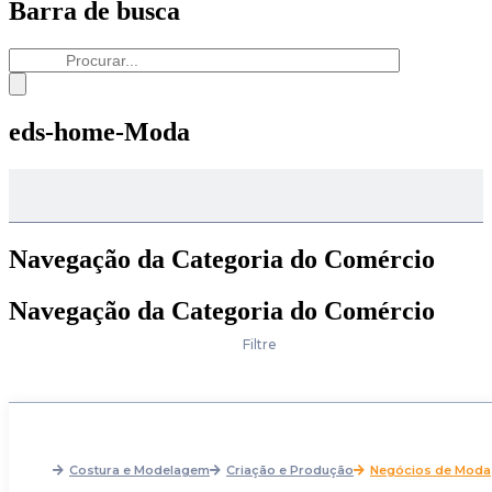
Barra de busca
eds-home-Moda
Navegação da Categoria do Comércio
Navegação da Categoria do Comércio
Filtre
Costura e Modelagem
Criação e Produção
Negócios de Moda