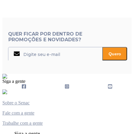
QUER FICAR POR DENTRO DE
PROMOÇÕES E NOVIDADES?
Quero
Siga a gente
Sobre o Senac
Fale com a gente
Trabalhe com a gente
Siga a gente