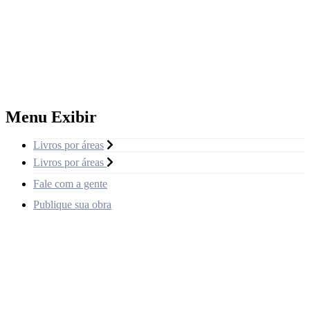
Menu Exibir
Livros por áreas
Livros por áreas
Fale com a gente
Publique sua obra