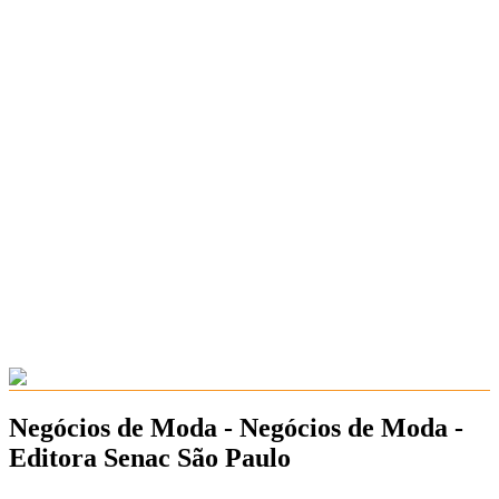
Negócios de Moda - Negócios de Moda -
Editora Senac São Paulo