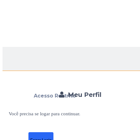
Meu Perfil
Acesso Restrito
Você precisa se logar para continuar.