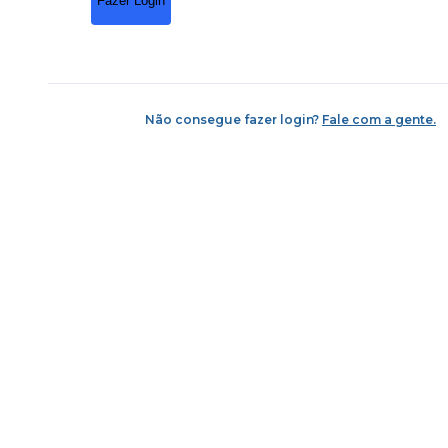
Fazer Login
Não consegue fazer login?
Fale com a gente.