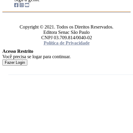
Copyright © 2021. Todos os Direitos Reservados.
Editora Senac São Paulo
CNPJ 03.709.814/0040-02
Política de Privacidade
Acesso Restrito
Você precisa se logar para continuar.
Fazer Login