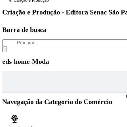
Criação e Produção
Criação e Produção - Editora Senac São P
Barra de busca
eds-home-Moda
Navegação da Categoria do Comércio