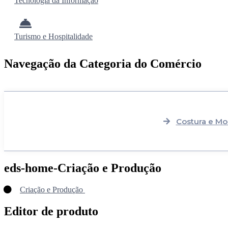
Tecnologia da Informação
Turismo e Hospitalidade
Navegação da Categoria do Comércio
Costura e M
eds-home-Criação e Produção
Criação e Produção
Editor de produto