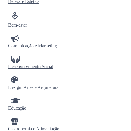
Beleza e Estética
Bem-estar
Comunicação e Marketing
Desenvolvimento Social
Design, Artes e Arquitetura
Educação
Gastronomia e Alimentação