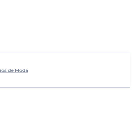
ios de Moda