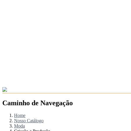
Caminho de Navegação
Home
Nosso Catálogo
Moda